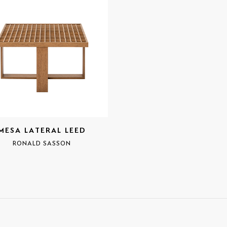
MESA LATERAL LEED
RONALD SASSON