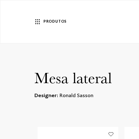
PRODUTOS
Mesa lateral
Designer:
Ronald Sasson