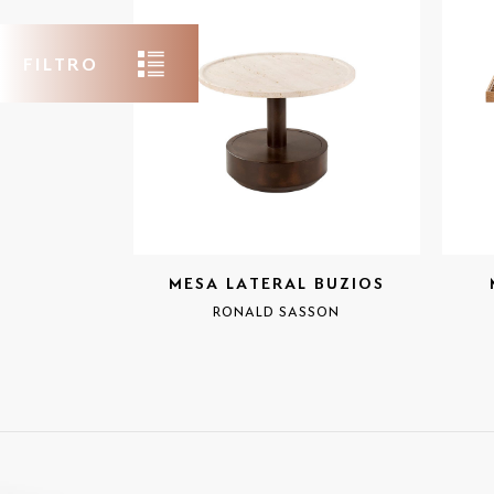
FILTRO
MESA LATERAL BUZIOS
RONALD SASSON