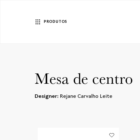
PRODUTOS
Mesa de centro
Designer:
Rejane Carvalho Leite