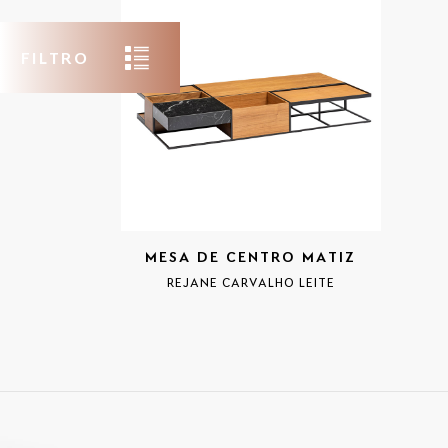
FILTRO
MESA DE CENTRO MATIZ
REJANE CARVALHO LEITE