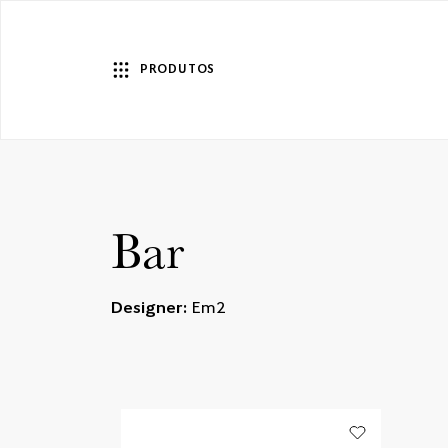
PRODUTOS
Bar
Designer:
Em2