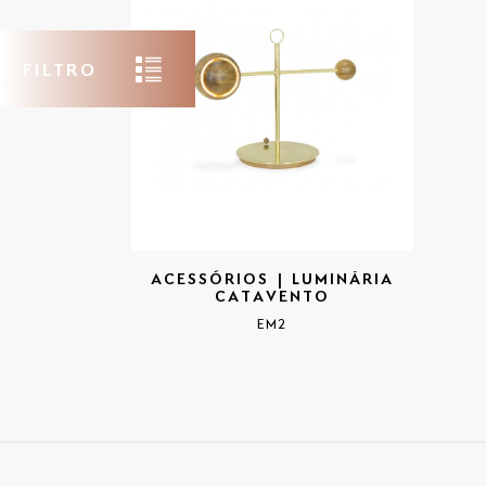
FILTRO
ACESSÓRIOS | LUMINÁRIA
CATAVENTO
EM2