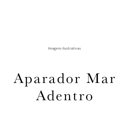
Imagens ilustrativas
Aparador Mar
Adentro
CHOQUE DESIGN