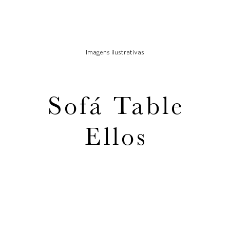
Imagens ilustrativas
Sofá Table
Ellos
CURADORIA CLAMI