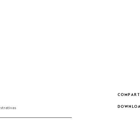
COMPART
DOWNLOA
ustrativas