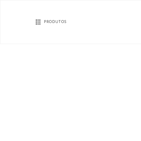
PRODUTOS