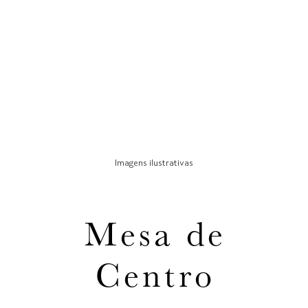
Imagens ilustrativas
Mesa de
Centro